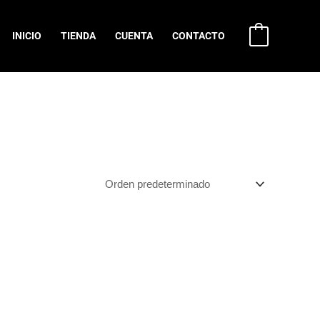
INICIO
TIENDA
CUENTA
CONTACTO
0