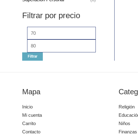
Filtrar por precio
Filtrar
Mapa
Categ
Inicio
Religión
Mi cuenta
Educació
Carrito
Niños
Contacto
Finanzas