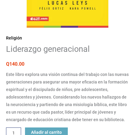
Religión
Liderazgo generacional
Q
140.00
Este libro explora una visión continua del trabajo con las nuevas
generaciones para asegurar una mayor eficacia en la formación
espiritual y el discipulado de niños, pre adolescentes,
adolescentes y jóvenes. Considerando los nuevos hallazgos de
la neurociencia y partiendo de una misiología bíblica, este libro
es un recurso que cada pastor, líder principal de jóvenes y
encargado de educación cristiana debe tener en su biblioteca.
Añadir al carrito