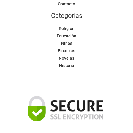
Contacto
Categorias
Religión
Educación
Niños
Finanzas
Novelas
Historia